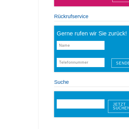
Rückrufservice
Gerne rufen wir Sie zurück!
Suche
JETZT
SUCHE