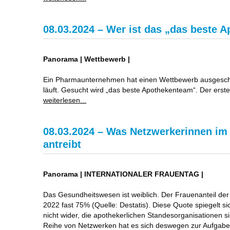
08.03.2024 – Wer ist das „das beste 
Panorama | Wettbewerb |
Ein Pharmaunternehmen hat einen Wettbewerb ausgesch
läuft. Gesucht wird „das beste Apothekenteam“. Der erst
weiterlesen...
08.03.2024 – Was Netzwerkerinnen i
antreibt
Panorama | INTERNATIONALER FRAUENTAG |
Das Gesundheitswesen ist weiblich. Der Frauenanteil der 
2022 fast 75% (Quelle: Destatis). Diese Quote spiegelt si
nicht wider, die apothekerlichen Standesorganisationen sin
Reihe von Netzwerken hat es sich deswegen zur Aufgabe 