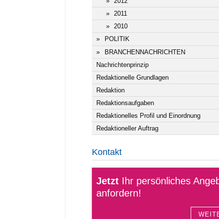
2012
2011
2010
POLITIK
BRANCHENNACHRICHTEN
Nachrichtenprinzip
Redaktionelle Grundlagen
Redaktion
Redaktionsaufgaben
Redaktionelles Profil und Einordnung
Redaktioneller Auftrag
Kontakt
Jetzt
Ihr persönliches Ange
anfordern!
WEIT