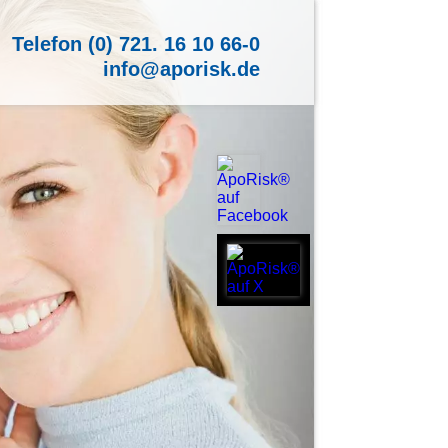
Telefon (0) 721. 16 10 66-0
info@aporisk.de