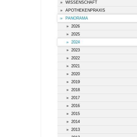
WISSENSCHAFT
APOTHEKENPRAXIS
PANORAMA
2026
2025
2024
2023
2022
2021
2020
2019
2018
2017
2016
2015
2014
2013