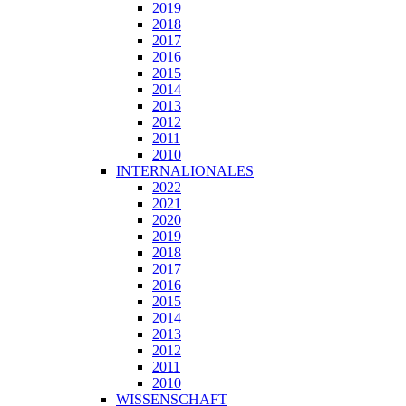
2019
2018
2017
2016
2015
2014
2013
2012
2011
2010
INTERNALIONALES
2022
2021
2020
2019
2018
2017
2016
2015
2014
2013
2012
2011
2010
WISSENSCHAFT