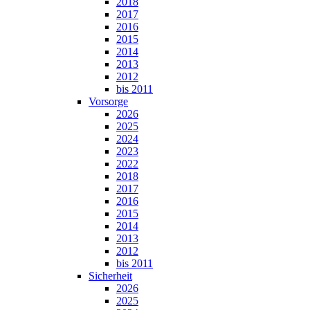
2018
2017
2016
2015
2014
2013
2012
bis 2011
Vorsorge
2026
2025
2024
2023
2022
2018
2017
2016
2015
2014
2013
2012
bis 2011
Sicherheit
2026
2025