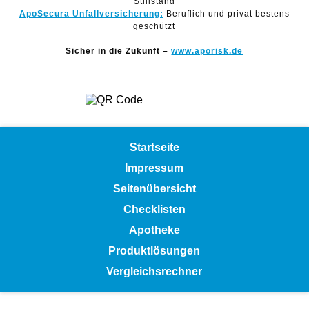
Stillstand
ApoSecura Unfallversicherung:
Beruflich und privat bestens
geschützt
Sicher in die Zukunft –
www.aporisk.de
Startseite
Impressum
Seitenübersicht
Checklisten
Apotheke
Produktlösungen
Vergleichsrechner