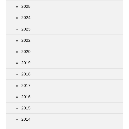
2025
2024
2023
2022
2020
2019
2018
2017
2016
2015
2014