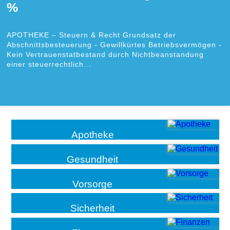
%
APOTHEKE – Steuern & Recht Grundsatz der
Abschnittsbesteuerung - Gewillkürtes Betriebsvermögen -
Kein Vertrauenstatbestand durch Nichtbeanstandung
einer steuerrechtlich...
Apotheke
Gesundheit
Vorsorge
Sicherheit