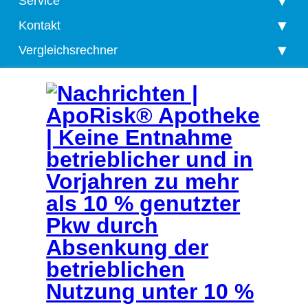
Service
Kontakt
Vergleichsrechner