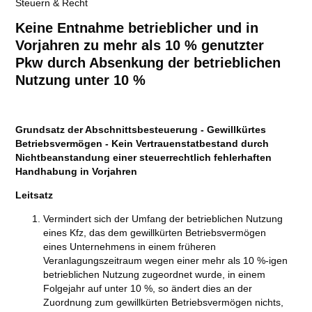
Steuern & Recht
Keine Entnahme betrieblicher und in
Vorjahren zu mehr als 10 % genutzter
Pkw durch Absenkung der betrieblichen
Nutzung unter 10 %
Grundsatz der Abschnittsbesteuerung - Gewillkürtes
Betriebsvermögen - Kein Vertrauenstatbestand durch
Nichtbeanstandung einer steuerrechtlich fehlerhaften
Handhabung in Vorjahren
Leitsatz
Vermindert sich der Umfang der betrieblichen Nutzung
eines Kfz, das dem gewillkürten Betriebsvermögen
eines Unternehmens in einem früheren
Veranlagungszeitraum wegen einer mehr als 10 %-igen
betrieblichen Nutzung zugeordnet wurde, in einem
Folgejahr auf unter 10 %, so ändert dies an der
Zuordnung zum gewillkürten Betriebsvermögen nichts,