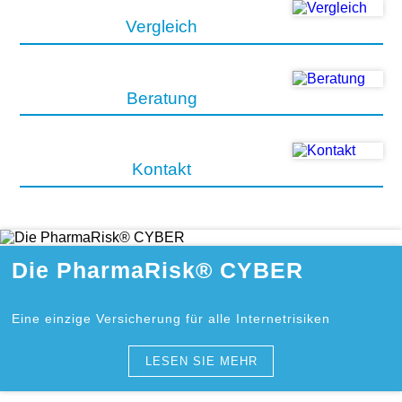
Vergleich
Beratung
Kontakt
Die PharmaRisk® CYBER
Eine einzige Versicherung für alle Internetrisiken
LESEN SIE MEHR