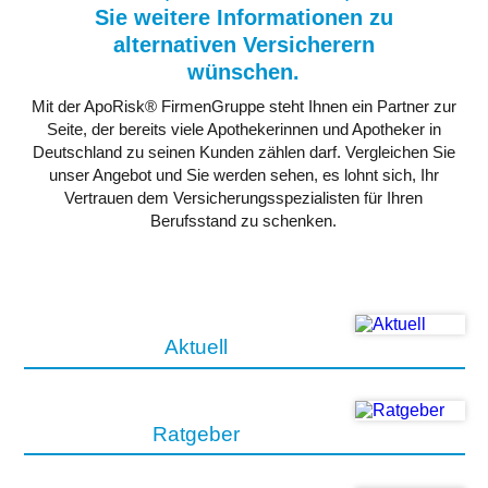
Sie weitere Informationen zu
alternativen Versicherern
wünschen.
Mit der ApoRisk® FirmenGruppe steht Ihnen ein Partner zur
Seite, der bereits viele Apothekerinnen und Apotheker in
Deutschland zu seinen Kunden zählen darf. Vergleichen Sie
unser Angebot und Sie werden sehen, es lohnt sich, Ihr
Vertrauen dem Versicherungsspezialisten für Ihren
Berufsstand zu schenken.
Aktuell
Ratgeber