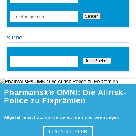
Suche
Jetzt Suchen
Pharmarisk® OMNI: Die Allrisk-
Police zu Fixprämien
Allgefahrenschutz online berechnen und beantragen
LESEN SIE MEHR