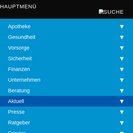
HAUPTMENÜ
Apotheke
Gesundheit
Vorsorge
Sicherheit
Finanzen
Unternehmen
Beratung
Aktuell
Presse
Ratgeber