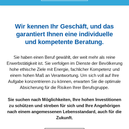
Wir kennen Ihr Geschäft, und das
garantiert Ihnen eine individuelle
und kompetente Beratung.
Sie haben einen Beruf gewählt, der weit mehr als reine
Erwerbstätigkeit ist. Sie verfolgen im Dienste der Bevölkerung
hohe ethische Ziele mit Energie, fachlicher Kompetenz und
einem hohen Maß an Verantwortung. Um sich voll auf Ihre
Aufgabe konzentrieren zu können, erwarten Sie die optimale
Absicherung für die Risiken Ihrer Berufsgruppe.
Sie suchen nach Möglichkeiten, Ihre hohen Investitionen
zu schützen und streben für sich und Ihre Angehörigen
nach einem angemessenen Lebensstandard, auch für die
Zukunft.