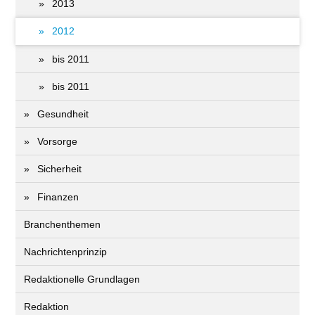
2013
2012
bis 2011
bis 2011
Gesundheit
Vorsorge
Sicherheit
Finanzen
Branchenthemen
Nachrichtenprinzip
Redaktionelle Grundlagen
Redaktion