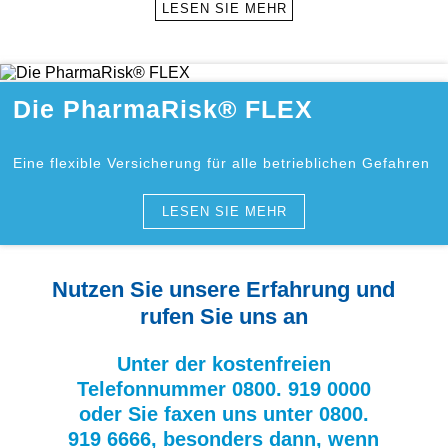
LESEN SIE MEHR
Die PharmaRisk® FLEX
Eine flexible Versicherung für alle betrieblichen Gefahren
LESEN SIE MEHR
Nutzen Sie unsere Erfahrung und
rufen Sie uns an
Unter der kostenfreien
Telefonnummer 0800. 919 0000
oder Sie faxen uns unter 0800.
919 6666, besonders dann, wenn