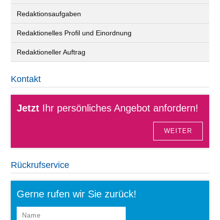
Redaktionsaufgaben
Redaktionelles Profil und Einordnung
Redaktioneller Auftrag
Kontakt
Jetzt
Ihr persönliches Angebot anfordern!
WEITER
Rückrufservice
Gerne rufen wir Sie zurück!