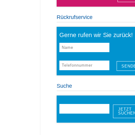
Rückrufservice
Gerne rufen wir Sie zurück!
Suche
JETZT
SUCHE