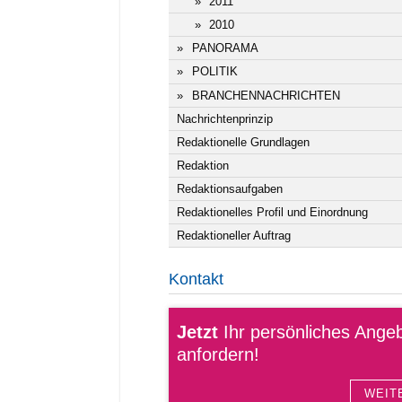
2011
2010
PANORAMA
POLITIK
BRANCHENNACHRICHTEN
Nachrichtenprinzip
Redaktionelle Grundlagen
Redaktion
Redaktionsaufgaben
Redaktionelles Profil und Einordnung
Redaktioneller Auftrag
Kontakt
Jetzt
Ihr persönliches Ange
anfordern!
WEIT