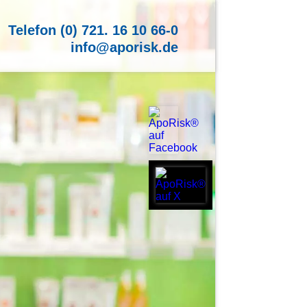
Telefon (0) 721. 16 10 66-0
info@aporisk.de