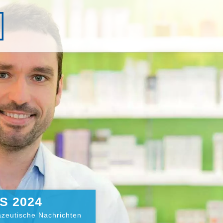
S 2024
zeutische Nachrichten