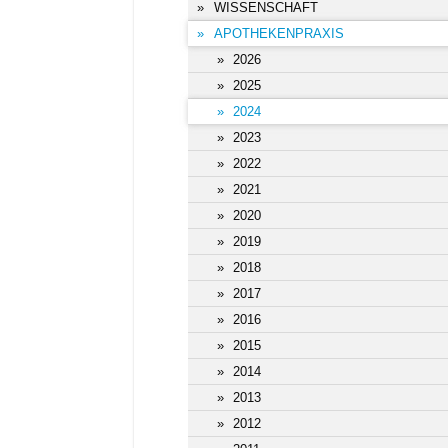
WISSENSCHAFT
APOTHEKENPRAXIS
2026
2025
2024
2023
2022
2021
2020
2019
2018
2017
2016
2015
2014
2013
2012