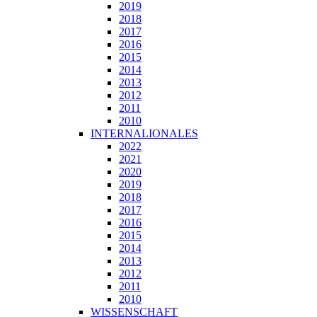
2019
2018
2017
2016
2015
2014
2013
2012
2011
2010
INTERNALIONALES
2022
2021
2020
2019
2018
2017
2016
2015
2014
2013
2012
2011
2010
WISSENSCHAFT