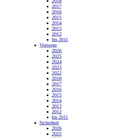
2018
2017
2016
2015
2014
2013
2012
bis 2011
Vorsorge
2026
2025
2024
2023
2022
2018
2017
2016
2015
2014
2013
2012
bis 2011
Sicherheit
2026
2025