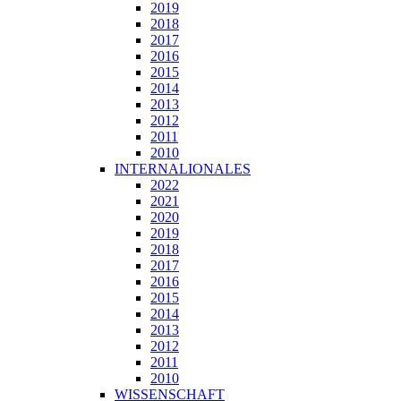
2019
2018
2017
2016
2015
2014
2013
2012
2011
2010
INTERNALIONALES
2022
2021
2020
2019
2018
2017
2016
2015
2014
2013
2012
2011
2010
WISSENSCHAFT