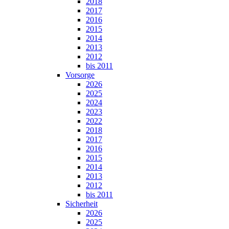
2018
2017
2016
2015
2014
2013
2012
bis 2011
Vorsorge
2026
2025
2024
2023
2022
2018
2017
2016
2015
2014
2013
2012
bis 2011
Sicherheit
2026
2025