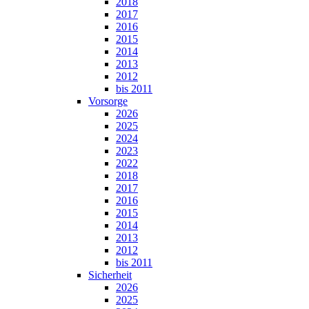
2018
2017
2016
2015
2014
2013
2012
bis 2011
Vorsorge
2026
2025
2024
2023
2022
2018
2017
2016
2015
2014
2013
2012
bis 2011
Sicherheit
2026
2025