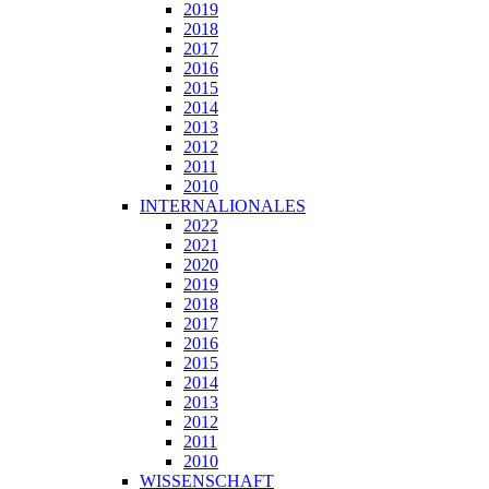
2019
2018
2017
2016
2015
2014
2013
2012
2011
2010
INTERNALIONALES
2022
2021
2020
2019
2018
2017
2016
2015
2014
2013
2012
2011
2010
WISSENSCHAFT