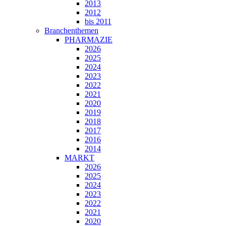
2013
2012
bis 2011
Branchenthemen
PHARMAZIE
2026
2025
2024
2023
2022
2021
2020
2019
2018
2017
2016
2014
MARKT
2026
2025
2024
2023
2022
2021
2020