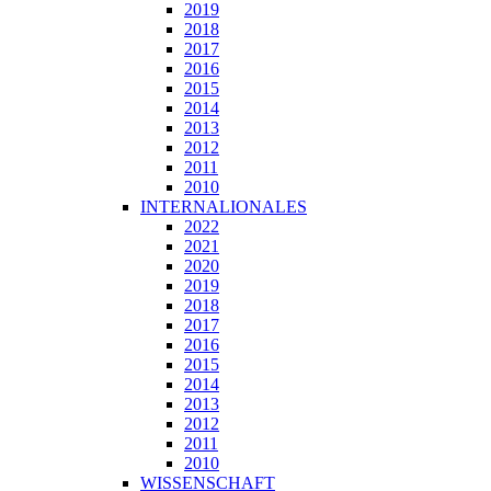
2019
2018
2017
2016
2015
2014
2013
2012
2011
2010
INTERNALIONALES
2022
2021
2020
2019
2018
2017
2016
2015
2014
2013
2012
2011
2010
WISSENSCHAFT