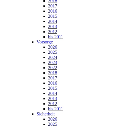
2018
2017
2016
2015
2014
2013
2012
bis 2011
Vorsorge
2026
2025
2024
2023
2022
2018
2017
2016
2015
2014
2013
2012
bis 2011
Sicherheit
2026
2025