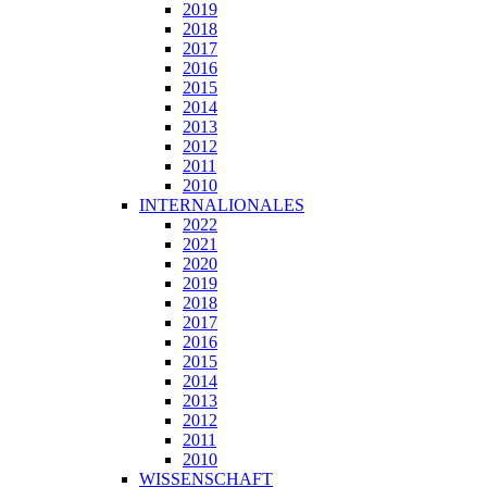
2019
2018
2017
2016
2015
2014
2013
2012
2011
2010
INTERNALIONALES
2022
2021
2020
2019
2018
2017
2016
2015
2014
2013
2012
2011
2010
WISSENSCHAFT