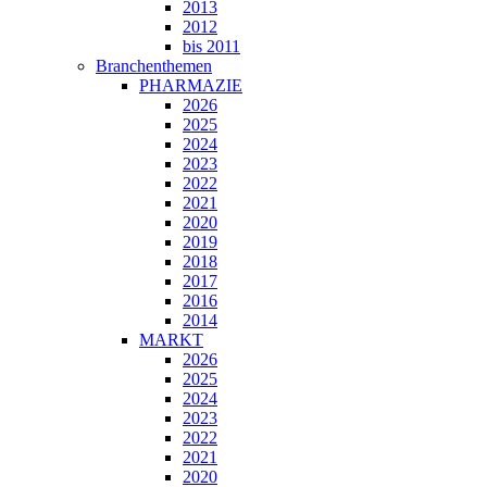
2013
2012
bis 2011
Branchenthemen
PHARMAZIE
2026
2025
2024
2023
2022
2021
2020
2019
2018
2017
2016
2014
MARKT
2026
2025
2024
2023
2022
2021
2020