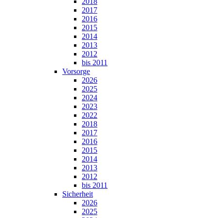
2018
2017
2016
2015
2014
2013
2012
bis 2011
Vorsorge
2026
2025
2024
2023
2022
2018
2017
2016
2015
2014
2013
2012
bis 2011
Sicherheit
2026
2025