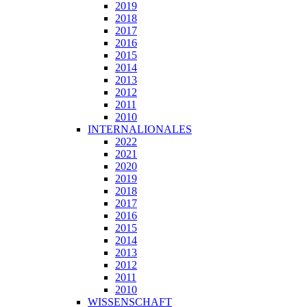
2019
2018
2017
2016
2015
2014
2013
2012
2011
2010
INTERNALIONALES
2022
2021
2020
2019
2018
2017
2016
2015
2014
2013
2012
2011
2010
WISSENSCHAFT