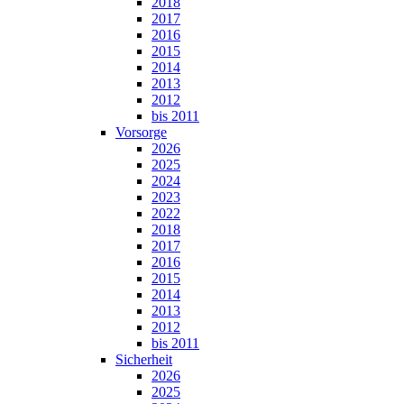
2018
2017
2016
2015
2014
2013
2012
bis 2011
Vorsorge
2026
2025
2024
2023
2022
2018
2017
2016
2015
2014
2013
2012
bis 2011
Sicherheit
2026
2025