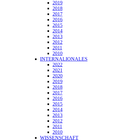
2019
2018
2017
2016
2015
2014
2013
2012
2011
2010
INTERNALIONALES
2022
2021
2020
2019
2018
2017
2016
2015
2014
2013
2012
2011
2010
WISSENSCHAFT