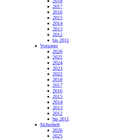
2018
2017
2016
2015
2014
2013
2012
bis 2011
Vorsorge
2026
2025
2024
2023
2022
2018
2017
2016
2015
2014
2013
2012
bis 2011
Sicherheit
2026
2025