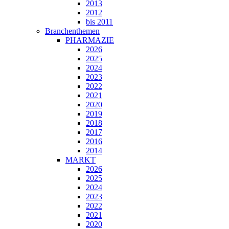
2013
2012
bis 2011
Branchenthemen
PHARMAZIE
2026
2025
2024
2023
2022
2021
2020
2019
2018
2017
2016
2014
MARKT
2026
2025
2024
2023
2022
2021
2020