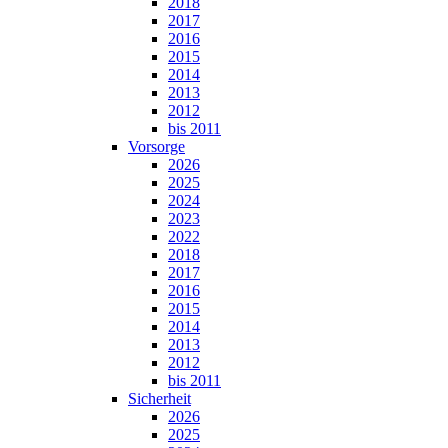
2018
2017
2016
2015
2014
2013
2012
bis 2011
Vorsorge
2026
2025
2024
2023
2022
2018
2017
2016
2015
2014
2013
2012
bis 2011
Sicherheit
2026
2025