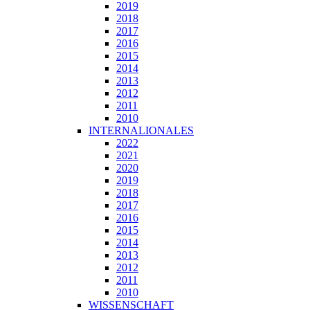
2019
2018
2017
2016
2015
2014
2013
2012
2011
2010
INTERNALIONALES
2022
2021
2020
2019
2018
2017
2016
2015
2014
2013
2012
2011
2010
WISSENSCHAFT