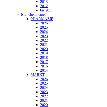
2013
2012
bis 2011
Branchenthemen
PHARMAZIE
2026
2025
2024
2023
2022
2021
2020
2019
2018
2017
2016
2014
MARKT
2026
2025
2024
2023
2022
2021
2020